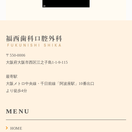
〒550-0006
大阪府大阪市西区江之子島1-1-9-115
最寄駅
大阪メトロ中央線・千日前線「阿波座駅」10番出口
より徒歩4分
MENU
HOME