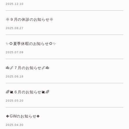
2025.12.10
🌞９月の休診のお知らせ🌞
2025.08.27
✨🌻夏季休暇のお知らせ🌻✨
2025.07.09
🎋🌌７月のお知らせ🌌🎋
2025.06.18
🌈🐌６月のお知らせ🐌🌈
2025.05.20
🍀GWのお知らせ🍀
2025.04.30