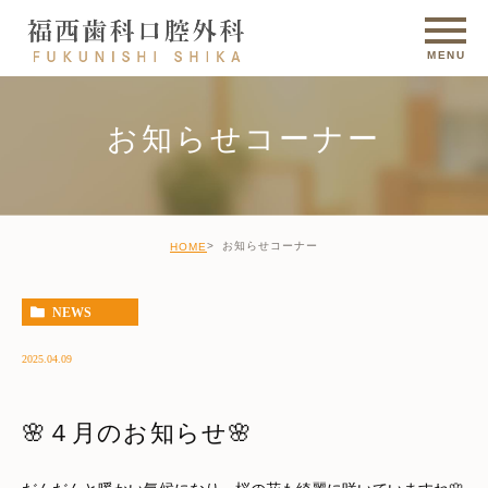
お知らせコーナー
お知らせコーナー
HOME
NEWS
2025.04.09
🌸４月のお知らせ🌸