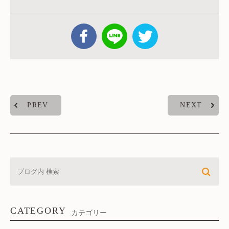
PREV
NEXT
CATEGORY
カテゴリー