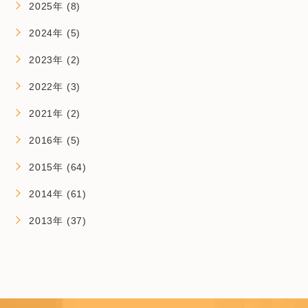
2025年 (8)
2024年 (5)
2023年 (2)
2022年 (3)
2021年 (2)
2016年 (5)
2015年 (64)
2014年 (61)
2013年 (37)