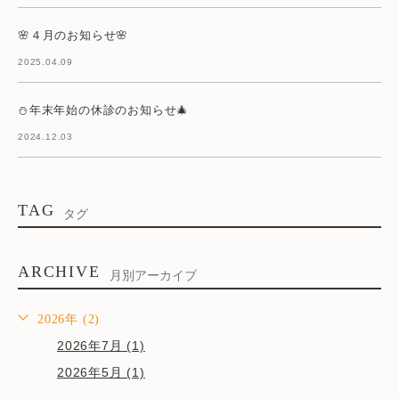
🌸４月のお知らせ🌸
2025.04.09
⛄年末年始の休診のお知らせ🎄
2024.12.03
TAG
タグ
ARCHIVE
月別アーカイブ
2026年 (2)
2026年7月 (1)
2026年5月 (1)