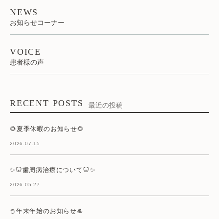
NEWS
お知らせコーナー
VOICE
患者様の声
RECENT POSTS
最近の投稿
🌻夏季休暇のお知らせ🌻
2026.07.15
✨🦷歯周病治療について🦷✨
2026.05.27
⛄年末年始のお知らせ🎍