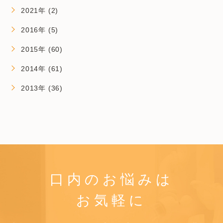
2021年 (2)
2016年 (5)
2015年 (60)
2014年 (61)
2013年 (36)
口内のお悩みは
お気軽に