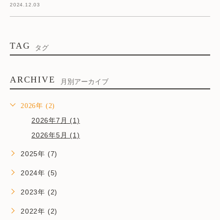
2024.12.03
TAG
タグ
ARCHIVE
月別アーカイブ
2026年 (2)
2026年7月 (1)
2026年5月 (1)
2025年 (7)
2024年 (5)
2023年 (2)
2022年 (2)