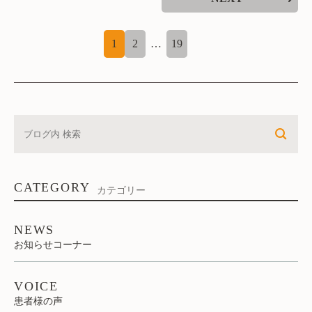
1
2
…
19
CATEGORY
カテゴリー
NEWS
お知らせコーナー
VOICE
患者様の声