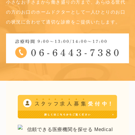
小さなお子さまから働き盛りの方まで、あらゆる世代
の方のお口のホームドクターとして
一人ひとりのお口
の状況に合わせて適切な診療をご提供いたします。