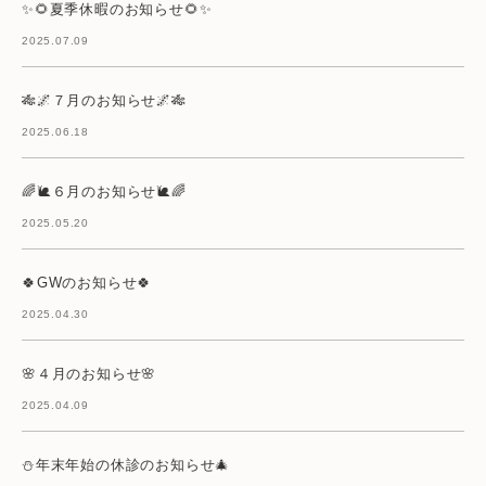
✨🌻夏季休暇のお知らせ🌻✨
2025.07.09
🎋🌌７月のお知らせ🌌🎋
2025.06.18
🌈🐌６月のお知らせ🐌🌈
2025.05.20
🍀GWのお知らせ🍀
2025.04.30
🌸４月のお知らせ🌸
2025.04.09
⛄年末年始の休診のお知らせ🎄