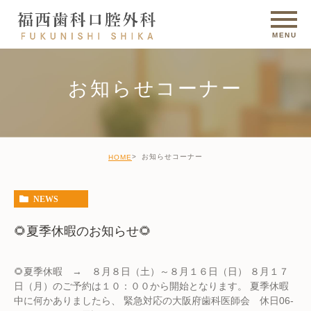
お知らせコーナー
お知らせコーナー
HOME
NEWS
🌻夏季休暇のお知らせ🌻
🌻夏季休暇 → ８月８日（土）～８月１６日（日） ８月１７
日（月）のご予約は１０：００から開始となります。 夏季休暇
中に何かありましたら、 緊急対応の大阪府歯科医師会 休日06-