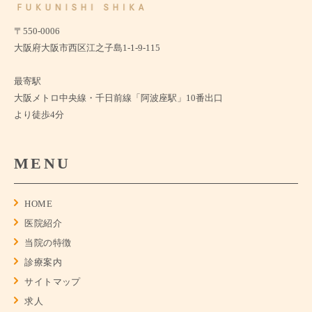
〒550-0006
大阪府大阪市西区江之子島1-1-9-115
最寄駅
大阪メトロ中央線・千日前線「阿波座駅」10番出口
より徒歩4分
MENU
HOME
医院紹介
当院の特徴
診療案内
サイトマップ
求人