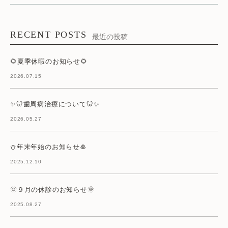
RECENT POSTS
最近の投稿
🌻夏季休暇のお知らせ🌻
2026.07.15
✨🦷歯周病治療について🦷✨
2026.05.27
⛄年末年始のお知らせ🎍
2025.12.10
🌞９月の休診のお知らせ🌞
2025.08.27