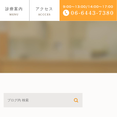
診療案内
アクセス
MENU
ACCCES