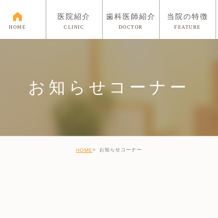
医院紹介
歯科医師紹介
当院の特徴
CLINIC
DOCTOR
FEATURE
HOME
お知らせコーナー
お知らせコーナー
HOME