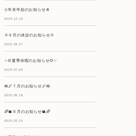
⛄年末年始のお知らせ🎍
2025.12.10
🌞９月の休診のお知らせ🌞
2025.08.27
✨🌻夏季休暇のお知らせ🌻✨
2025.07.09
🎋🌌７月のお知らせ🌌🎋
2025.06.18
🌈🐌６月のお知らせ🐌🌈
2025.05.20