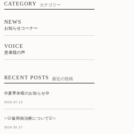
CATEGORY
カテゴリー
NEWS
お知らせコーナー
VOICE
患者様の声
RECENT POSTS
最近の投稿
🌻夏季休暇のお知らせ🌻
2026.07.15
✨🦷歯周病治療について🦷✨
2026.05.27