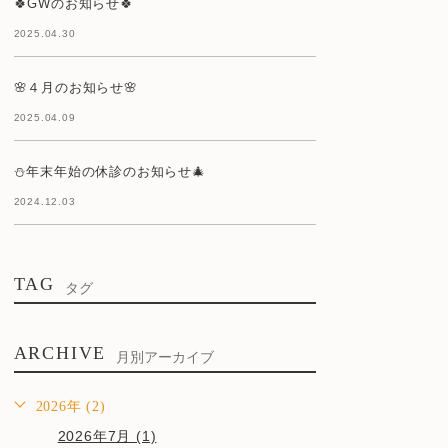
🍀GWのお知らせ🍀
2025.04.30
🌸４月のお知らせ🌸
2025.04.09
⛄年末年始の休診のお知らせ🎄
2024.12.03
TAG
タグ
ARCHIVE
月別アーカイブ
2026年 (2)
2026年7月 (1)