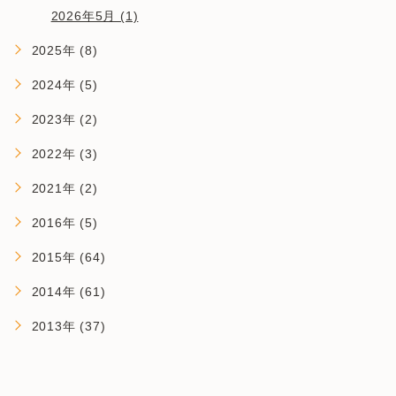
2026年5月 (1)
2025年 (8)
2024年 (5)
2023年 (2)
2022年 (3)
2021年 (2)
2016年 (5)
2015年 (64)
2014年 (61)
2013年 (37)