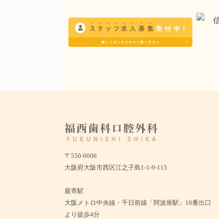
〒550-0006
大阪府大阪市西区江之子島1-1-9-115
最寄駅
大阪メトロ中央線・千日前線「阿波座駅」10番出口
より徒歩4分