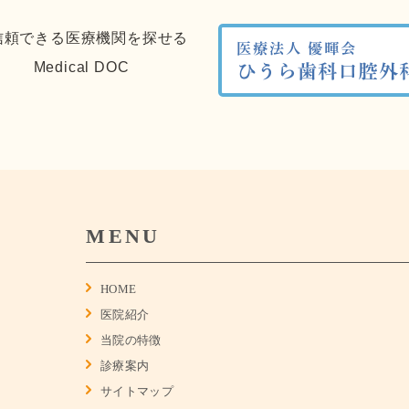
MENU
HOME
医院紹介
当院の特徴
診療案内
サイトマップ