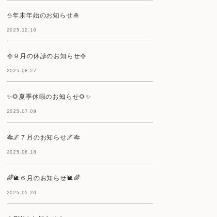
⛄年末年始のお知らせ🎍
2025.12.10
🌞９月の休診のお知らせ🌞
2025.08.27
✨🌻夏季休暇のお知らせ🌻✨
2025.07.09
🎋🌌７月のお知らせ🌌🎋
2025.06.18
🌈🐌６月のお知らせ🐌🌈
2025.05.20