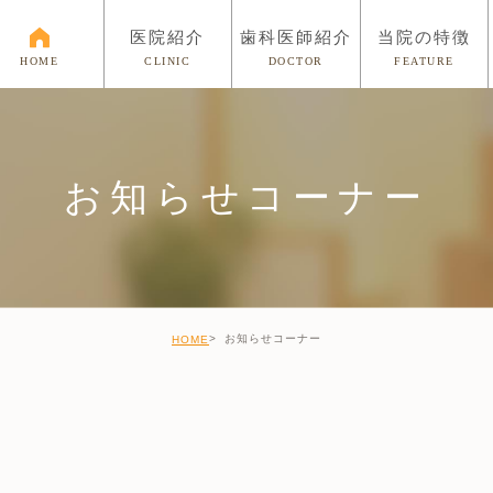
医院紹介
歯科医師紹介
当院の特徴
CLINIC
DOCTOR
FEATURE
HOME
お知らせコーナー
お知らせコーナー
HOME