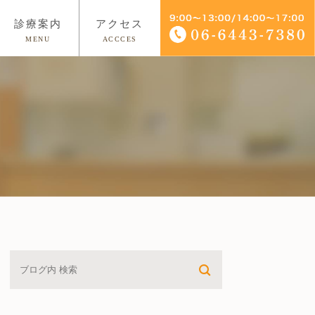
診療案内
アクセス
MENU
ACCCES