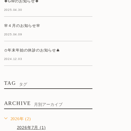
🍀GWのお知らせ🍀
2025.04.30
🌸４月のお知らせ🌸
2025.04.09
⛄年末年始の休診のお知らせ🎄
2024.12.03
TAG
タグ
ARCHIVE
月別アーカイブ
2026年 (2)
2026年7月 (1)