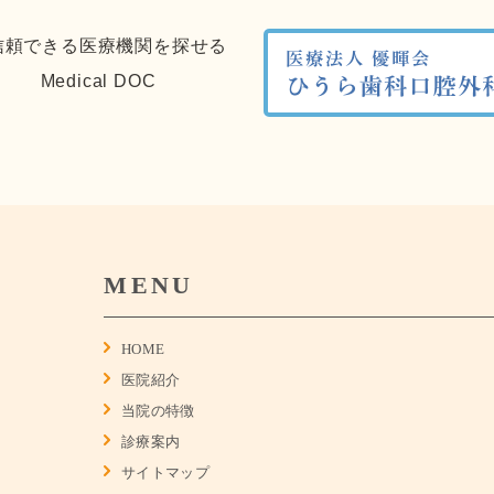
MENU
HOME
医院紹介
当院の特徴
診療案内
サイトマップ