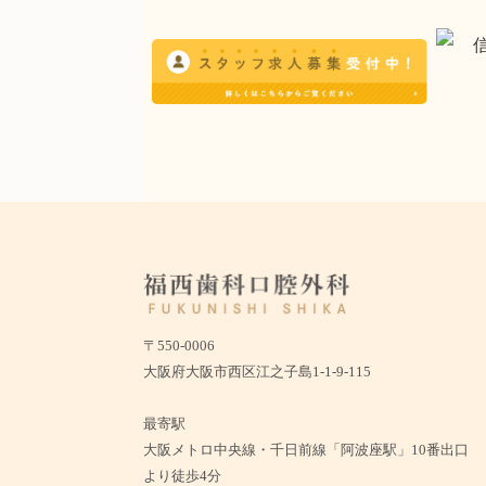
〒550-0006
大阪府大阪市西区江之子島1-1-9-115
最寄駅
大阪メトロ中央線・千日前線「阿波座駅」10番出口
より徒歩4分