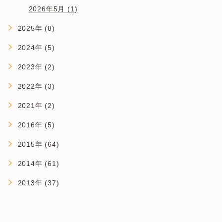
2026年5月 (1)
2025年 (8)
2024年 (5)
2023年 (2)
2022年 (3)
2021年 (2)
2016年 (5)
2015年 (64)
2014年 (61)
2013年 (37)