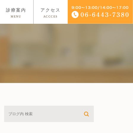
診療案内
アクセス
MENU
ACCCES