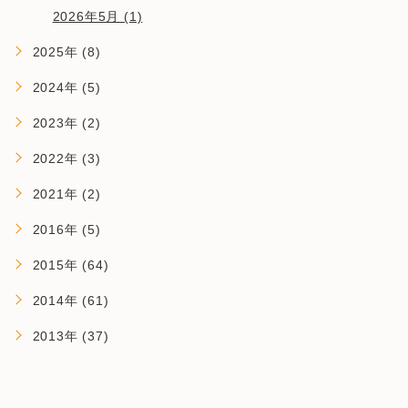
2026年5月 (1)
2025年 (8)
2024年 (5)
2023年 (2)
2022年 (3)
2021年 (2)
2016年 (5)
2015年 (64)
2014年 (61)
2013年 (37)