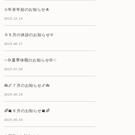
⛄年末年始のお知らせ🎍
2025.12.10
🌞９月の休診のお知らせ🌞
2025.08.27
✨🌻夏季休暇のお知らせ🌻✨
2025.07.09
🎋🌌７月のお知らせ🌌🎋
2025.06.18
🌈🐌６月のお知らせ🐌🌈
2025.05.20