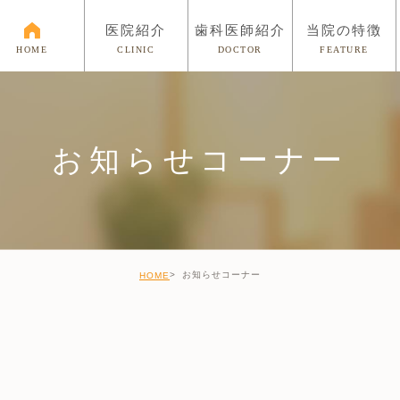
医院紹介
歯科医師紹介
当院の特徴
CLINIC
DOCTOR
FEATURE
HOME
お知らせコーナー
お知らせコーナー
HOME