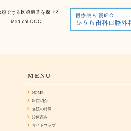
MENU
HOME
医院紹介
当院の特徴
診療案内
サイトマップ