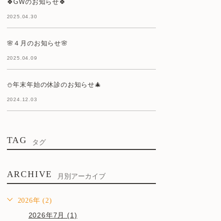
🍀GWのお知らせ🍀
2025.04.30
🌸４月のお知らせ🌸
2025.04.09
⛄年末年始の休診のお知らせ🎄
2024.12.03
TAG
タグ
ARCHIVE
月別アーカイブ
2026年 (2)
2026年7月 (1)