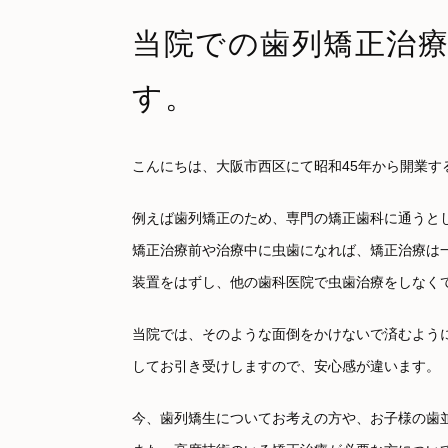
当院での歯列矯正治
す。
こんにちは、大阪市西区にて昭和45年から開業す
例えば歯列矯正のため、専門の矯正歯科に通うと
矯正治療前や治療中に虫歯になれば、矯正治療は
装置をはずし、他の歯科医院で虫歯治療をしなく
当院では、そのような面倒をかけないで済むよう
してお引き受けしますので、安心感が違います。
今、歯列矯生についてお考えの方や、お子様の歯