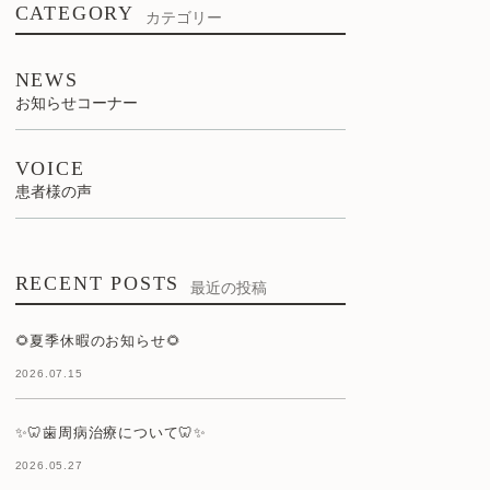
CATEGORY
カテゴリー
NEWS
お知らせコーナー
VOICE
患者様の声
RECENT POSTS
最近の投稿
🌻夏季休暇のお知らせ🌻
2026.07.15
✨🦷歯周病治療について🦷✨
2026.05.27