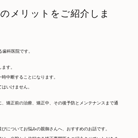
療のメリットをご紹介しま
る歯科医院です。
します。
一時中断することになります。
てはいけません。
に、矯正前の治療、矯正中、その後予防とメンテナンスまで通
並びについてお悩みの親御さんへ、おすすめのお話です。