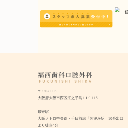
〒550-0006
大阪府大阪市西区江之子島1-1-9-115
最寄駅
大阪メトロ中央線・千日前線「阿波座駅」10番出口
より徒歩4分