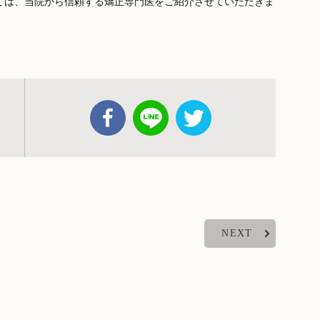
ては、当院から信頼する矯正専門医をご紹介させていただきま
NEXT