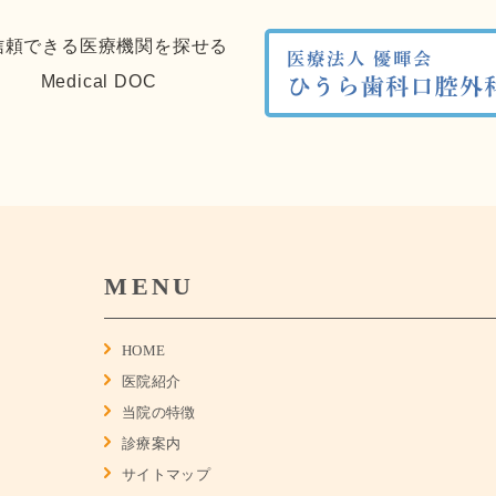
MENU
HOME
医院紹介
当院の特徴
診療案内
サイトマップ