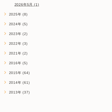
2026年5月 (1)
2025年 (8)
2024年 (5)
2023年 (2)
2022年 (3)
2021年 (2)
2016年 (5)
2015年 (64)
2014年 (61)
2013年 (37)