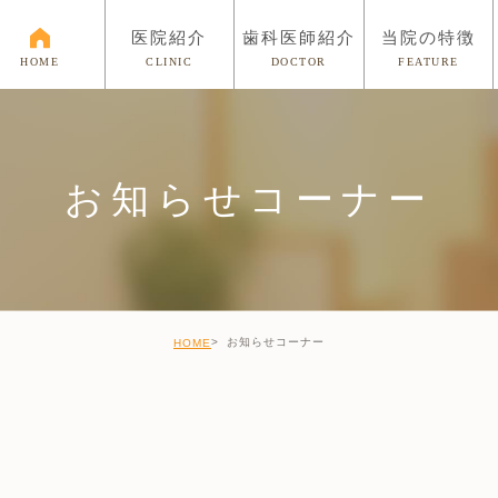
医院紹介
歯科医師紹介
当院の特徴
CLINIC
DOCTOR
FEATURE
HOME
お知らせコーナー
お知らせコーナー
HOME