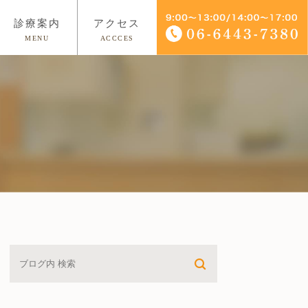
診療案内
アクセス
MENU
ACCCES