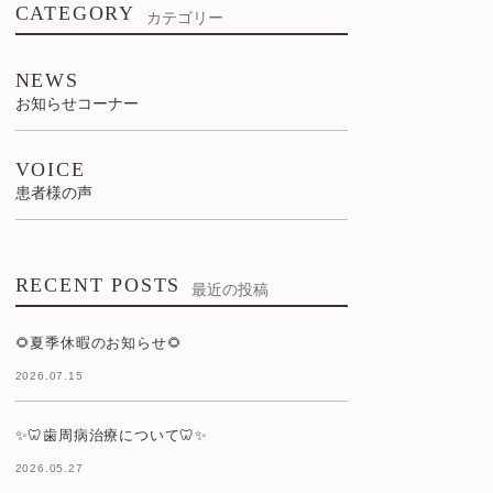
CATEGORY
カテゴリー
NEWS
お知らせコーナー
VOICE
患者様の声
RECENT POSTS
最近の投稿
🌻夏季休暇のお知らせ🌻
2026.07.15
✨🦷歯周病治療について🦷✨
2026.05.27