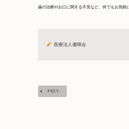
歯の治療やお口に関する不安など、何でもお気軽
医療法人優暉会
PREV