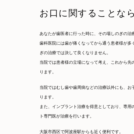
お口に関することな
あなたが歯医者に行った時に、その場しのぎの治
歯科医院には歯が痛くなってから通う患者様が多
ぎの治療では決して良くなりません。
当院では患者様の立場になって考え、これから先
ります。
当院ではむし歯や歯周病などの治療以外にも、お
ります。
また、インプラント治療を得意としており、専用
ト専門医が治療を行います。
大阪市西区で阿波座駅からも近く便利です。