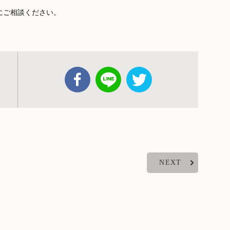
にご相談ください。
NEXT