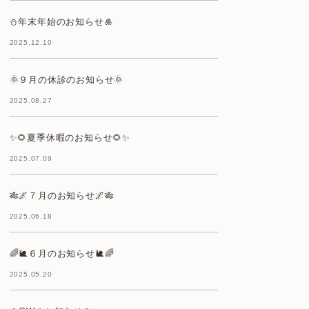
⛄年末年始のお知らせ🎍
2025.12.10
🌞９月の休診のお知らせ🌞
2025.08.27
✨🌻夏季休暇のお知らせ🌻✨
2025.07.09
🎋🌌７月のお知らせ🌌🎋
2025.06.18
🌈🐌６月のお知らせ🐌🌈
2025.05.20