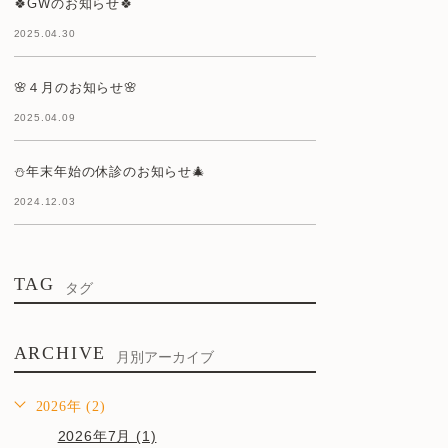
🍀GWのお知らせ🍀
2025.04.30
🌸４月のお知らせ🌸
2025.04.09
⛄年末年始の休診のお知らせ🎄
2024.12.03
TAG
タグ
ARCHIVE
月別アーカイブ
2026年 (2)
2026年7月 (1)