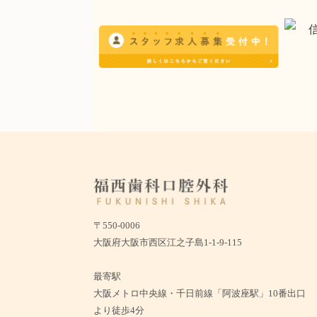
〒550-0006
大阪府大阪市西区江之子島1-1-9-115
最寄駅
大阪メトロ中央線・千日前線「阿波座駅」10番出口
より徒歩4分