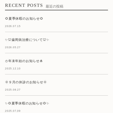
RECENT POSTS
最近の投稿
🌻夏季休暇のお知らせ🌻
2026.07.15
✨🦷歯周病治療について🦷✨
2026.05.27
⛄年末年始のお知らせ🎍
2025.12.10
🌞９月の休診のお知らせ🌞
2025.08.27
✨🌻夏季休暇のお知らせ🌻✨
2025.07.09