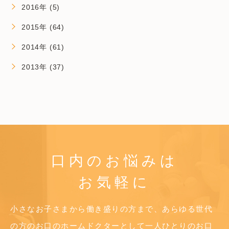
2016年 (5)
2015年 (64)
2014年 (61)
2013年 (37)
口内のお悩みは
お気軽に
小さなお子さまから働き盛りの方まで、あらゆる世代
の方のお口のホームドクターとして
一人ひとりのお口