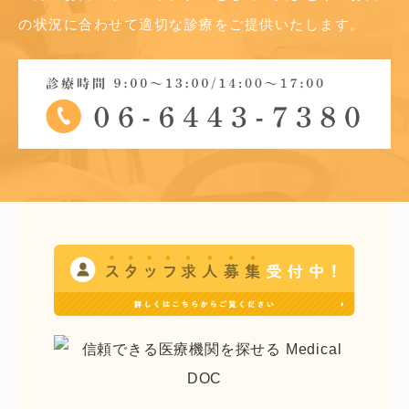
の状況に合わせて適切な診療をご提供いたします。