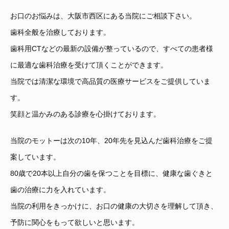
お口のお悩みは、大阪市西区にある当院にご相談下さい。
歯科全般を治療しております。
歯科用CTなどの最新の設備が整っているので、すべての患者様
に最適な歯科治療を受けて頂くことができます。
当院では清潔な環境で高品質の医療サービスをご提供していま
す。
笑顔と温かみのある診療を心掛けております。
当院のモットーは次の10年、20年先を見込んだ歯科治療をご提
案しています。
80歳で20本以上自分の歯を保つことを目標に、健康な歯ぐきと
歯の治療に力を入れています。
当院の利用をきっかけに、お口の健康の大切さを理解して頂き、
予防に関心をもって欲しいと思います。