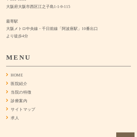
大阪府大阪市西区江之子島1-1-9-115
最寄駅
大阪メトロ中央線・千日前線「阿波座駅」10番出口
より徒歩4分
MENU
HOME
医院紹介
当院の特徴
診療案内
サイトマップ
求人