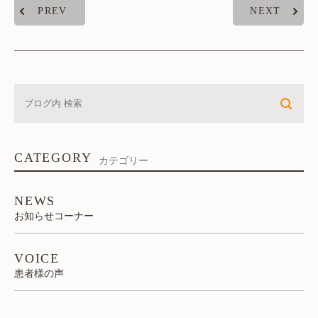
PREV
NEXT
CATEGORY
カテゴリー
NEWS
お知らせコーナー
VOICE
患者様の声