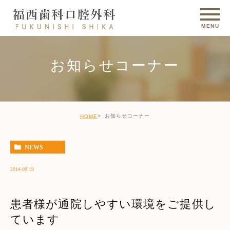
お知らせコーナー
お知らせコーナー
HOME
NEWS
2014.08.19
患者様が通院しやすい環境をご提供し
ています