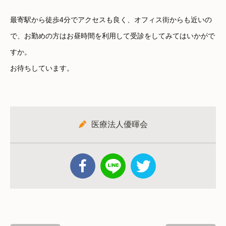
最寄駅から徒歩4分でアクセスも良く、オフィス街からも近いの
で、お勤めの方はお昼時間を利用して受診をしてみてはいかがで
すか。
お待ちしています。
医療法人優暉会