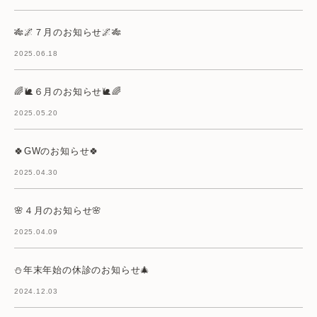
🎋🌌７月のお知らせ🌌🎋
2025.06.18
🌈🐌６月のお知らせ🐌🌈
2025.05.20
🍀GWのお知らせ🍀
2025.04.30
🌸４月のお知らせ🌸
2025.04.09
⛄年末年始の休診のお知らせ🎄
2024.12.03