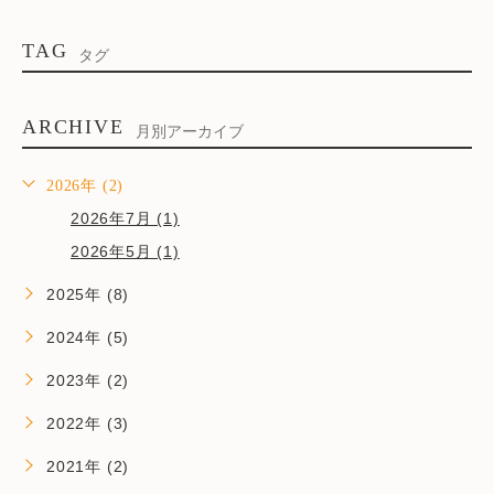
TAG
タグ
ARCHIVE
月別アーカイブ
2026年 (2)
2026年7月 (1)
2026年5月 (1)
2025年 (8)
2024年 (5)
2023年 (2)
2022年 (3)
2021年 (2)