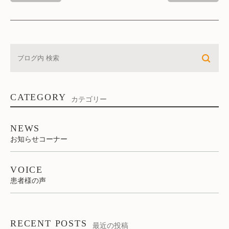
CATEGORY
カテゴリー
NEWS
お知らせコーナー
VOICE
患者様の声
RECENT POSTS
最近の投稿