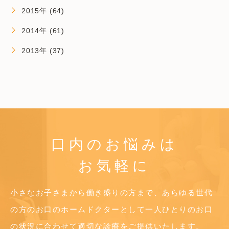
2015年 (64)
2014年 (61)
2013年 (37)
口内のお悩みは
お気軽に
小さなお子さまから働き盛りの方まで、あらゆる世代
の方のお口のホームドクターとして
一人ひとりのお口
の状況に合わせて適切な診療をご提供いたします。