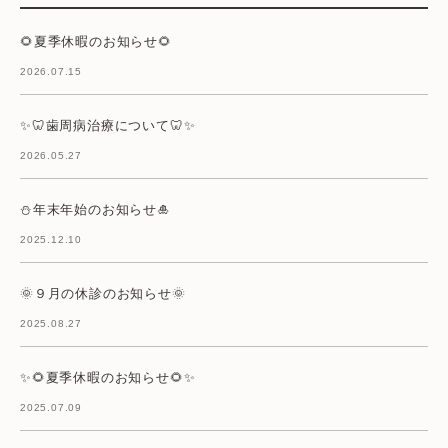
🌻夏季休暇のお知らせ🌻
2026.07.15
✨🦷歯周病治療について🦷✨
2026.05.27
⛄年末年始のお知らせ🎍
2025.12.10
🌞９月の休診のお知らせ🌞
2025.08.27
✨🌻夏季休暇のお知らせ🌻✨
2025.07.09