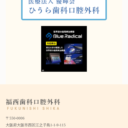
〒550-0006
大阪府大阪市西区江之子島1-1-9-115