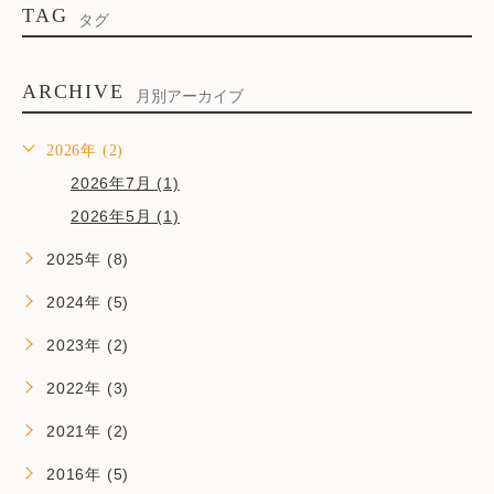
TAG
タグ
ARCHIVE
月別アーカイブ
2026年 (2)
2026年7月 (1)
2026年5月 (1)
2025年 (8)
2024年 (5)
2023年 (2)
2022年 (3)
2021年 (2)
2016年 (5)