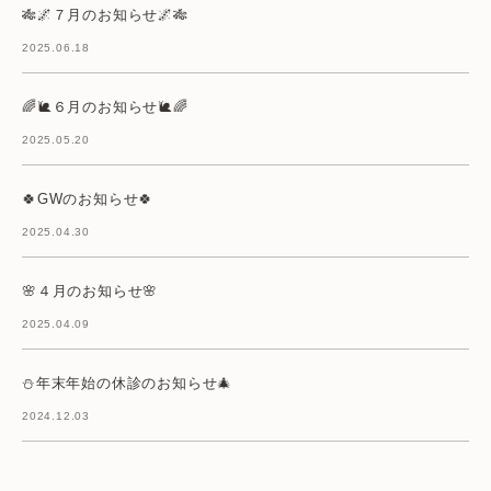
🎋🌌７月のお知らせ🌌🎋
2025.06.18
🌈🐌６月のお知らせ🐌🌈
2025.05.20
🍀GWのお知らせ🍀
2025.04.30
🌸４月のお知らせ🌸
2025.04.09
⛄年末年始の休診のお知らせ🎄
2024.12.03