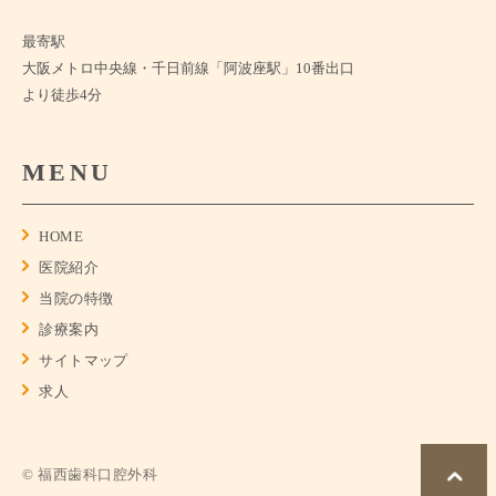
最寄駅
大阪メトロ中央線・千日前線「阿波座駅」10番出口
より徒歩4分
MENU
HOME
医院紹介
当院の特徴
診療案内
サイトマップ
求人
© 福西歯科口腔外科