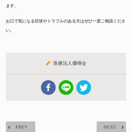
ます。
お口で気になる症状やトラブルのある方はぜひ一度ご相談くださ
い。
医療法人優暉会
PREV
NEXT