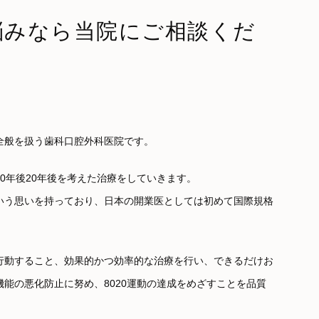
悩みなら当院にご相談くだ
全般を扱う歯科口腔外科医院です。
0年後20年後を考えた治療をしていきます。
いう思いを持っており、日本の開業医としては初めて国際規格
行動すること、効果的かつ効率的な治療を行い、できるだけお
能の悪化防止に努め、8020運動の達成をめざすことを品質