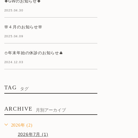
🍀GWのお知らせ🍀
2025.04.30
🌸４月のお知らせ🌸
2025.04.09
⛄年末年始の休診のお知らせ🎄
2024.12.03
TAG
タグ
ARCHIVE
月別アーカイブ
2026年 (2)
2026年7月 (1)