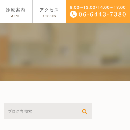
診療案内
アクセス
MENU
ACCCES