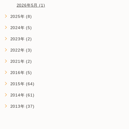
2026年5月 (1)
2025年 (8)
2024年 (5)
2023年 (2)
2022年 (3)
2021年 (2)
2016年 (5)
2015年 (64)
2014年 (61)
2013年 (37)