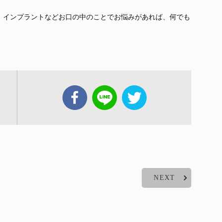
、インプラントなどお口の中のことでお悩みがあれば、何でも
NEXT