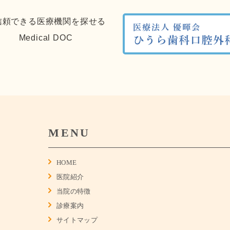
MENU
HOME
医院紹介
当院の特徴
診療案内
サイトマップ