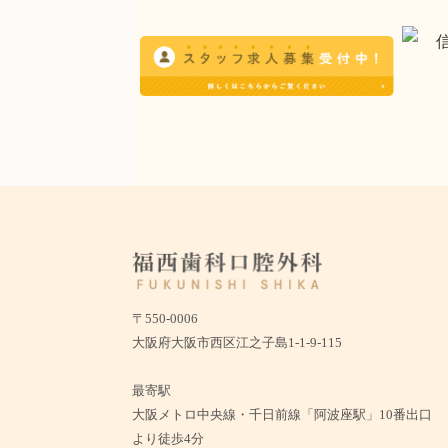
〒550-0006
大阪府大阪市西区江之子島1-1-9-115
最寄駅
大阪メトロ中央線・千日前線「阿波座駅」10番出口
より徒歩4分