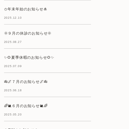
⛄年末年始のお知らせ🎍
2025.12.10
🌞９月の休診のお知らせ🌞
2025.08.27
✨🌻夏季休暇のお知らせ🌻✨
2025.07.09
🎋🌌７月のお知らせ🌌🎋
2025.06.18
🌈🐌６月のお知らせ🐌🌈
2025.05.20