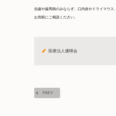
虫歯や歯周病のみならず、口内炎やドライマウス
お気軽にご相談ください。
医療法人優暉会
PREV