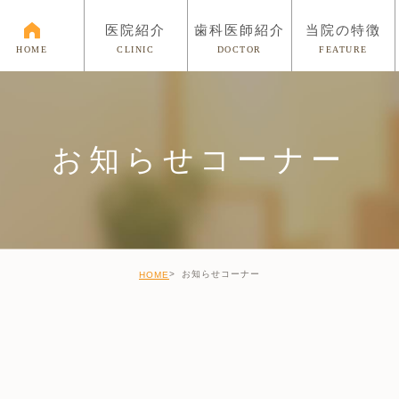
医院紹介
歯科医師紹介
当院の特徴
CLINIC
DOCTOR
FEATURE
HOME
お知らせコーナー
お知らせコーナー
HOME