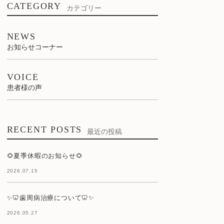
CATEGORY
カテゴリー
NEWS
お知らせコーナー
VOICE
患者様の声
RECENT POSTS
最近の投稿
🌻夏季休暇のお知らせ🌻
2026.07.15
✨🦷歯周病治療について🦷✨
2026.05.27