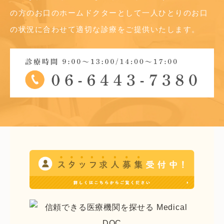
の方のお口のホームドクターとして
一人ひとりのお口
の状況に合わせて適切な診療をご提供いたします。