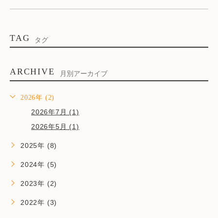
TAG
タグ
ARCHIVE
月別アーカイブ
2026年 (2)
2026年7月 (1)
2026年5月 (1)
2025年 (8)
2024年 (5)
2023年 (2)
2022年 (3)