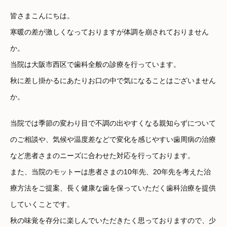
皆さまこんにちは。
寒暖の差が激しくなっておりますが体調を崩されておりません
か。
当院は大阪市西区で歯科全般の診療を行っています。
秋に差し掛かるにあたりお口の中で気になることはございません
か。
当院では季節の変わり目で不調の出やすくなる親知らずについて
のご相談や、気候や温度差などで変化を感じやすい歯周病の治療
など患者さまのニーズに合わせた対応を行っております。
また、当院のモットーは患者さまの10年先、20年先を考えた治
療方法をご提案、長く健康な歯を保っていただく歯科治療を提供
していくことです。
秋の味覚を存分に楽しんでいただきたく思っておりますので、少