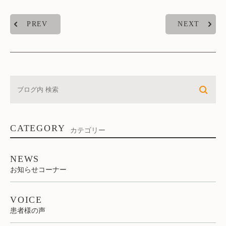
PREV
NEXT
CATEGORY
カテゴリー
NEWS
お知らせコーナー
VOICE
患者様の声