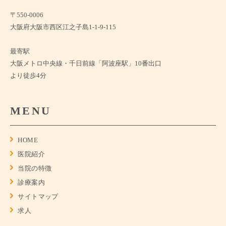
〒550-0006
大阪府大阪市西区江之子島1-1-9-115
最寄駅
大阪メトロ中央線・千日前線「阿波座駅」10番出口
より徒歩4分
MENU
HOME
医院紹介
当院の特徴
診療案内
サイトマップ
求人