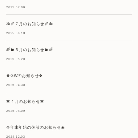
2025.07.09
🎋🌌７月のお知らせ🌌🎋
2025.06.18
🌈🐌６月のお知らせ🐌🌈
2025.05.20
🍀GWのお知らせ🍀
2025.04.30
🌸４月のお知らせ🌸
2025.04.09
⛄年末年始の休診のお知らせ🎄
2024.12.03