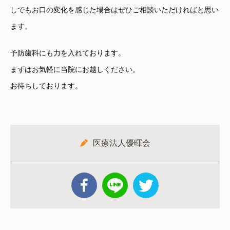
しでもお口の変化を感じた場合はぜひご相談いただければと思い
ます。
予防歯科にも力を入れております。
まずはお気軽に当院にお越しください。
お待ちしております。
医療法人優暉会