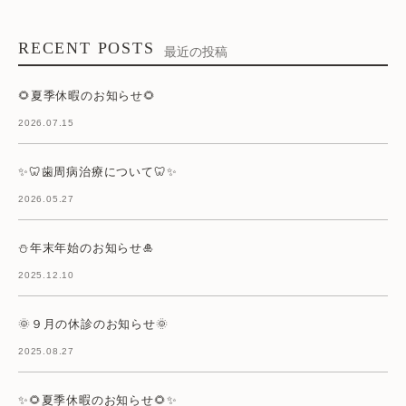
RECENT POSTS
最近の投稿
🌻夏季休暇のお知らせ🌻
2026.07.15
✨🦷歯周病治療について🦷✨
2026.05.27
⛄年末年始のお知らせ🎍
2025.12.10
🌞９月の休診のお知らせ🌞
2025.08.27
✨🌻夏季休暇のお知らせ🌻✨