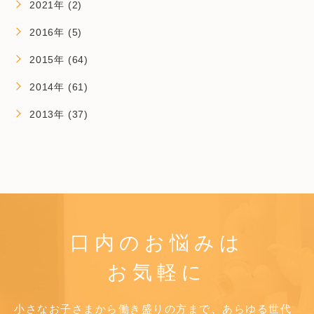
2021年 (2)
2016年 (5)
2015年 (64)
2014年 (61)
2013年 (37)
口内のお悩みは
お気軽に
小さなお子さまから働き盛りの方まで、あらゆる世代