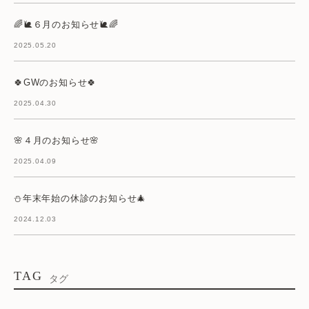
🌈🐌６月のお知らせ🐌🌈
2025.05.20
🍀GWのお知らせ🍀
2025.04.30
🌸４月のお知らせ🌸
2025.04.09
⛄年末年始の休診のお知らせ🎄
2024.12.03
TAG
タグ