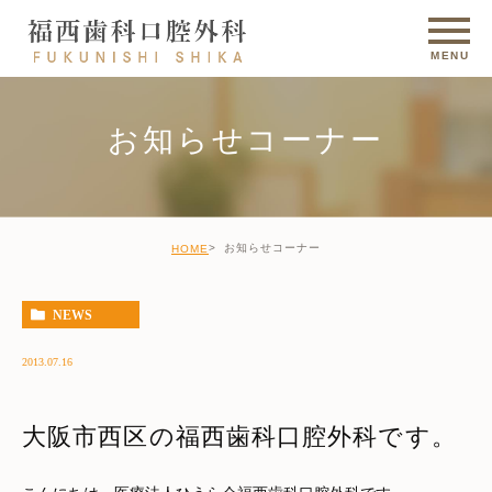
お知らせコーナー
お知らせコーナー
HOME
NEWS
2013.07.16
大阪市西区の福西歯科口腔外科です。