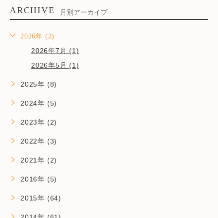
ARCHIVE
月別アーカイブ
2026年 (2)
2026年7月 (1)
2026年5月 (1)
2025年 (8)
2024年 (5)
2023年 (2)
2022年 (3)
2021年 (2)
2016年 (5)
2015年 (64)
2014年 (61)