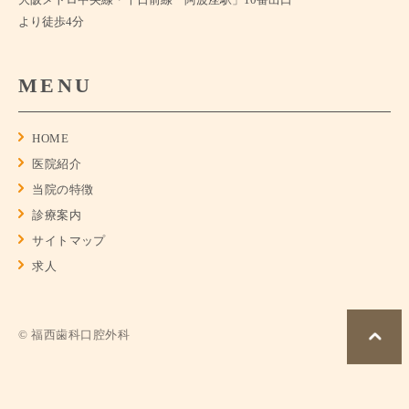
より徒歩4分
MENU
HOME
医院紹介
当院の特徴
診療案内
サイトマップ
求人
© 福西歯科口腔外科