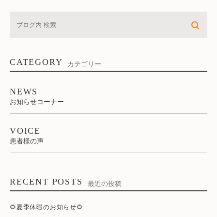
CATEGORY
カテゴリー
NEWS
お知らせコーナー
VOICE
患者様の声
RECENT POSTS
最近の投稿
🌻夏季休暇のお知らせ🌻