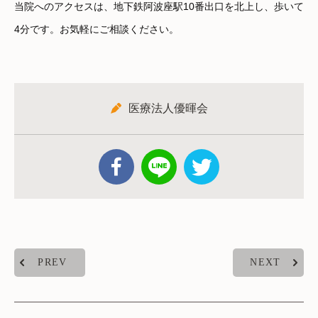
当院へのアクセスは、地下鉄阿波座駅10番出口を北上し、歩いて
4分です。お気軽にご相談ください。
医療法人優暉会
PREV
NEXT