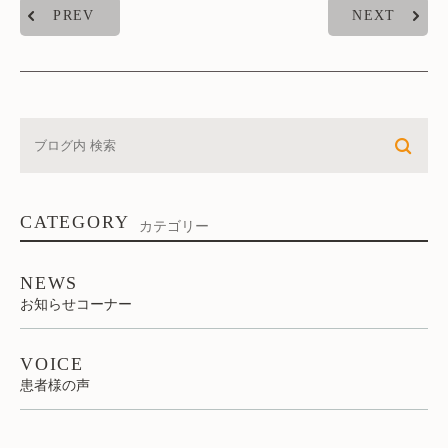
PREV
NEXT
CATEGORY
カテゴリー
NEWS
お知らせコーナー
VOICE
患者様の声