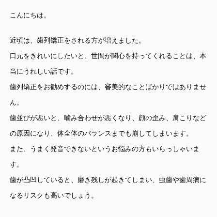
こんにちは。
近頃は、歯列矯正をされる方が増えました。
口元をきれいにしたいと、世間が関心を持ってくれることは、本
当にうれしい話です。
歯列矯正をお勧めするのには、審美的なことばかりではありませ
ん。
歯並びが悪いと、噛み合わせが悪くなり、顔の歪み、肩こりなど
の原因になり、体全体のバランスまでも崩してしまいます。
また、うまく発音できないというお悩みの方もいらっしゃいま
す。
歯が凸凹していると、磨き残しが起きてしまい、虫歯や歯周病に
なるリスクも高いでしょう。