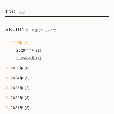
TAG
タグ
ARCHIVE
月別アーカイブ
2026年 (2)
2026年7月 (1)
2026年5月 (1)
2025年 (8)
2024年 (5)
2023年 (2)
2022年 (3)
2021年 (2)