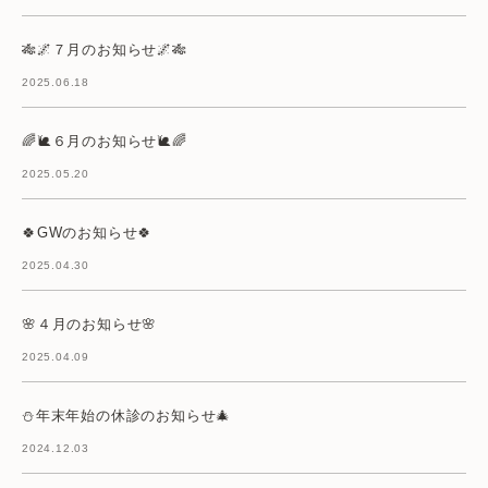
🎋🌌７月のお知らせ🌌🎋
2025.06.18
🌈🐌６月のお知らせ🐌🌈
2025.05.20
🍀GWのお知らせ🍀
2025.04.30
🌸４月のお知らせ🌸
2025.04.09
⛄年末年始の休診のお知らせ🎄
2024.12.03