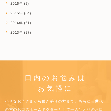
2016年 (5)
2015年 (64)
2014年 (61)
2013年 (37)
口内のお悩みは
お気軽に
小さなお子さまから働き盛りの方まで、あらゆる世代
の方のお口のホームドクターとして
一人ひとりのお口