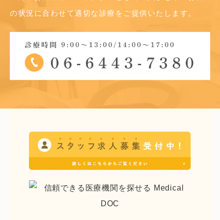
の状況に合わせて適切な診療をご提供いたします。