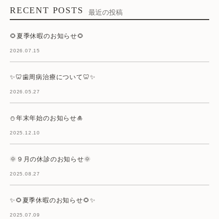
RECENT POSTS
最近の投稿
🌻夏季休暇のお知らせ🌻
2026.07.15
✨🦷歯周病治療について🦷✨
2026.05.27
⛄年末年始のお知らせ🎍
2025.12.10
🌞９月の休診のお知らせ🌞
2025.08.27
✨🌻夏季休暇のお知らせ🌻✨
2025.07.09