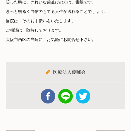
笑った時に、きれいな歯並びの方は、素敵です。
きっと明るく自信のもてる人生が送れることでしょう。
当院は、そのお手伝いをいたします。
ご相談は、随時しております。
大阪市西区の当院に、お気軽にお問合せ下さい。
医療法人優暉会