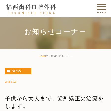
お知らせコーナー
お知らせコーナー
HOME
NEWS
2013.07.25
子供から大人まで、歯列矯正の治療を
します。