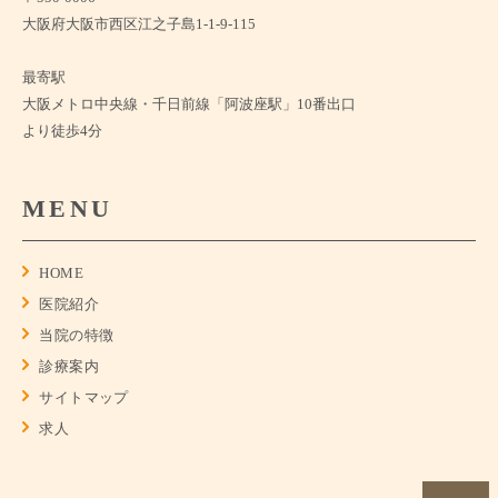
大阪府大阪市西区江之子島1-1-9-115
最寄駅
大阪メトロ中央線・千日前線「阿波座駅」10番出口
より徒歩4分
MENU
HOME
医院紹介
当院の特徴
診療案内
サイトマップ
求人